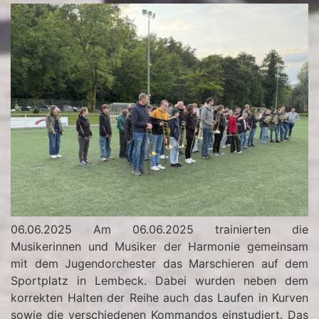
06.06.2025 Am 06.06.2025 trainierten die
Musikerinnen und Musiker der Harmonie gemeinsam
mit dem Jugendorchester das Marschieren auf dem
Sportplatz in Lembeck. Dabei wurden neben dem
korrekten Halten der Reihe auch das Laufen in Kurven
sowie die verschiedenen Kommandos einstudiert. Das