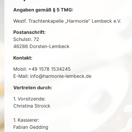
Angaben gemäß § 5 TMG:
Westf. Trachtenkapelle „Harmonie“ Lembeck e.V.
Postanschrift:
Schulstr. 72
46286 Dorsten-Lembeck
Kontakt:
Mobil: +49 1578 1534245
E-Mail: info@harmonie-lembeck.de
Vertreten durch:
1. Vorsitzende:
Christina Stroick
1. Kassierer:
Fabian Gedding