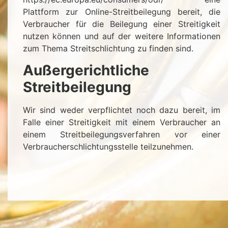
Plattform zur Online-Streitbeilegung bereit, die
Verbraucher für die Beilegung einer Streitigkeit
nutzen können und auf der weitere Informationen
zum Thema Streitschlichtung zu finden sind.
Außergerichtliche
Streitbeilegung
Wir sind weder verpflichtet noch dazu bereit, im
Falle einer Streitigkeit mit einem Verbraucher an
einem Streitbeilegungsverfahren vor einer
Verbraucherschlichtungsstelle teilzunehmen.