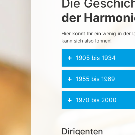
Die Geschic
der Harmon
Hier könnt Ihr ein wenig in der
kann sich also lohnen!
1905 bis 1934
1955 bis 1969
1970 bis 2000
Dirigenten