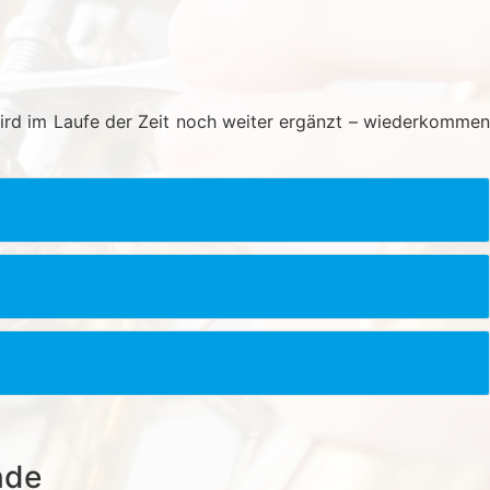
wird im Laufe der Zeit noch weiter ergänzt – wiederkommen
nde