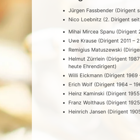
Jürgen Fassbender (Dirigent s
Nico Loebnitz (2. Dirigent sei
Mihai Mircea Spanu (Dirigent
Uwe Krause (Dirigent 2011 – 
Remigius Matuszewski (Dirige
Helmut Zürrlein (Dirigent 1987
heute Ehrendirigent)
Willi Eickmann (Dirigent 1969 
Erich Wolf (Dirigent 1964 – 19
Heinz Kaminski (Dirigent 1955
Franz Wolthaus (Dirigent 1925
Heinrich Jansen (Dirigent 190