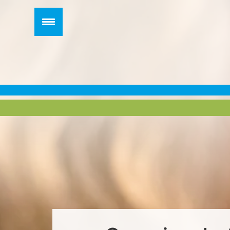
Zum
Inhalt
springen