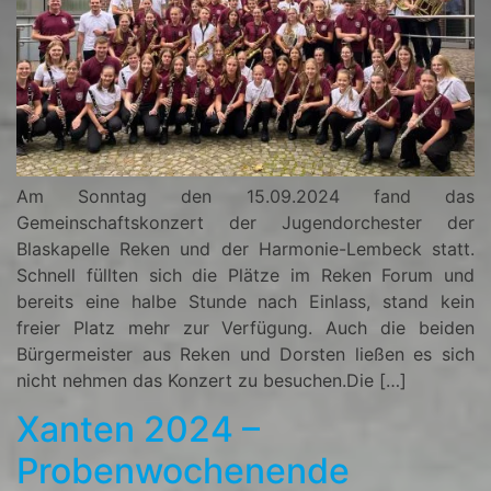
Am Sonntag den 15.09.2024 fand das
Gemeinschaftskonzert der Jugendorchester der
Blaskapelle Reken und der Harmonie-Lembeck statt.
Schnell füllten sich die Plätze im Reken Forum und
bereits eine halbe Stunde nach Einlass, stand kein
freier Platz mehr zur Verfügung. Auch die beiden
Bürgermeister aus Reken und Dorsten ließen es sich
nicht nehmen das Konzert zu besuchen.Die […]
Xanten 2024 –
Probenwochenende