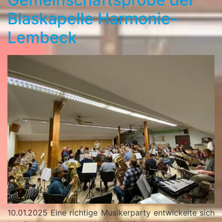
Blaskapelle Harmonie-
Lembeck
10.01.2025 Eine richtige Musikerparty entwickelte sich