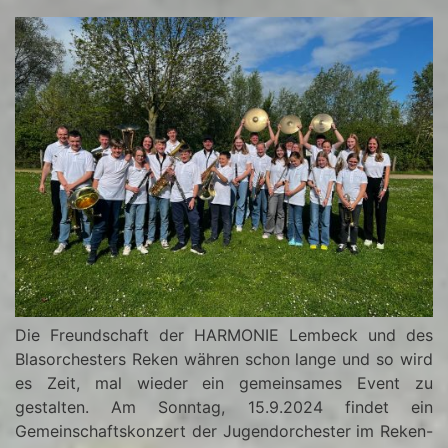
Die Freundschaft der HARMONIE Lembeck und des
Blasorchesters Reken währen schon lange und so wird
es Zeit, mal wieder ein gemeinsames Event zu
gestalten. Am Sonntag, 15.9.2024 findet ein
Gemeinschaftskonzert der Jugendorchester im Reken-